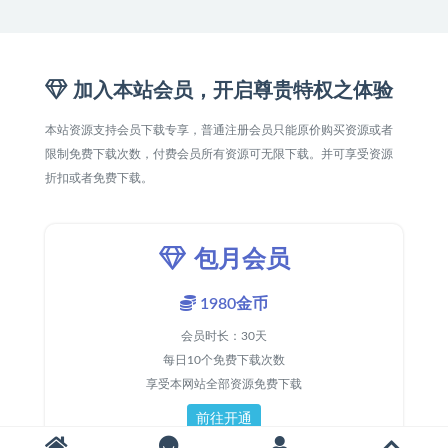
加入本站会员，开启尊贵特权之体验
本站资源支持会员下载专享，普通注册会员只能原价购买资源或者
限制免费下载次数，付费会员所有资源可无限下载。并可享受资源
折扣或者免费下载。
包月会员
1980金币
会员时长：30天
每日10个免费下载次数
享受本网站全部资源免费下载
前往开通