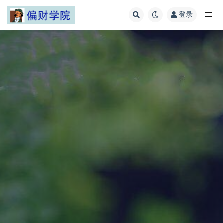
登录
全部