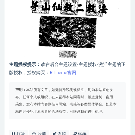
主题授权提示：
请在后台主题设置-主题授权-激活主题的正
版授权，授权购买：
RiTheme官网
声明：
本站所有文章，如无特殊说明或标注，均为本站原创发
布。任何个人或组织，在未征得本站同意时，禁止复制、盗用、
采集、发布本站内容到任何网站、书籍等各类媒体平台。如若本
站内容侵犯了原著者的合法权益，可联系我们进行处理。
打赏
收藏
海报
链接