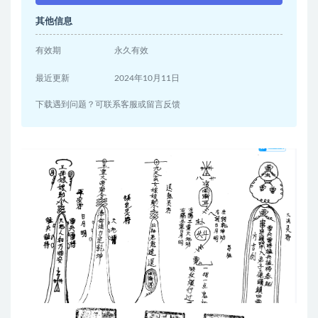
其他信息
有效期
永久有效
最近更新
2024年10月11日
下载遇到问题？可联系客服或留言反馈