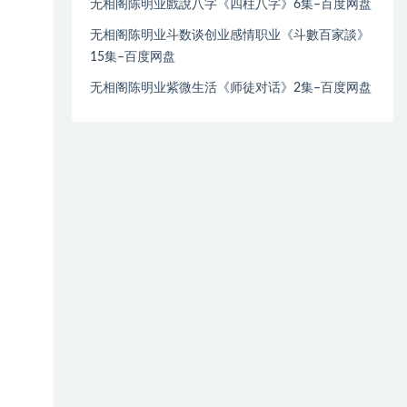
无相阁陈明业戲說八字《四柱八字》6集–百度网盘
无相阁陈明业斗数谈创业感情职业《斗數百家談》
15集–百度网盘
无相阁陈明业紫微生活《师徒对话》2集–百度网盘