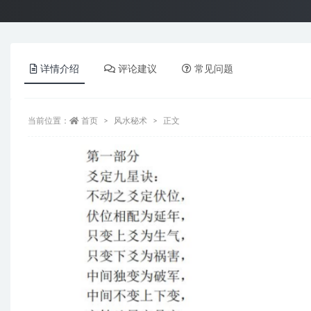
详情介绍
评论建议
常见问题
当前位置：
首页
风水秘术
正文