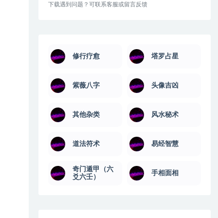
下载遇到问题？可联系客服或留言反馈
修行疗愈
塔罗占星
紫薇八字
头像吉凶
其他杂类
风水秘术
道法符术
易经智慧
奇门遁甲（六
手相面相
爻六壬）