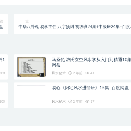
篇
下一篇
盘
中华八卦魂 易学主任 八字预测 初级班24集+中级班24集–百度
盘
书1
马圣伦 浓氏玄空风水学从入门到精通10
网盘
200
风水秘术
2 年前
41
易心《阳宅风水进阶班》15集–百度网盘
200
风水秘术
2 年前
37