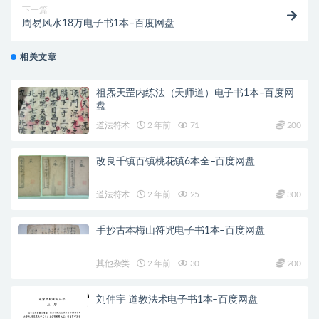
下一篇
周易风水18万电子书1本–百度网盘
相关文章
祖炁天罡内练法（天师道）电子书1本–百度网
盘
道法符术
2 年前
71
200
改良千镇百镇桃花镇6本全–百度网盘
道法符术
2 年前
25
300
手抄古本梅山符咒电子书1本–百度网盘
其他杂类
2 年前
30
200
刘仲宇 道教法术电子书1本–百度网盘