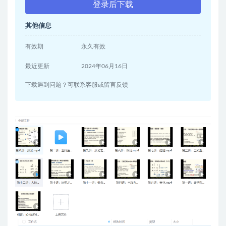
登录后下载
其他信息
有效期
永久有效
最近更新
2024年06月16日
下载遇到问题？可联系客服或留言反馈