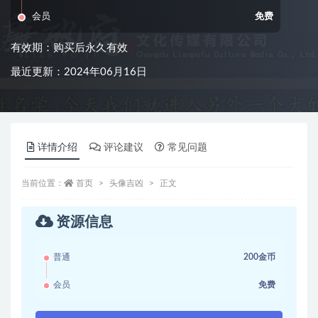
会员
免费
有效期：购买后永久有效
最近更新：2024年06月16日
详情介绍
评论建议
常见问题
当前位置：
首页
头像吉凶
正文
资源信息
普通
200金币
会员
免费