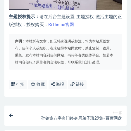
主题授权提示：
请在后台主题设置-主题授权-激活主题的正
版授权，授权购买：
RiTheme官网
声明：
本站所有文章，如无特殊说明或标注，均为本站原创发
布。任何个人或组织，在未征得本站同意时，禁止复制、盗用、
采集、发布本站内容到任何网站、书籍等各类媒体平台。如若本
站内容侵犯了原著者的合法权益，可联系我们进行处理。
打赏
收藏
海报
链接
上一篇
孙铭鑫八字奇门终身局弟子班29集–百度网盘