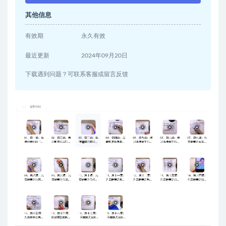
其他信息
有效期
永久有效
最近更新
2024年09月20日
下载遇到问题？可联系客服或留言反馈