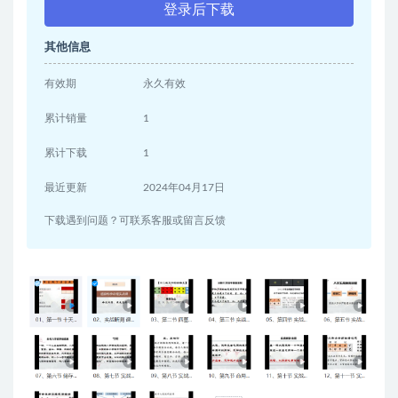
登录后下载
其他信息
有效期
永久有效
累计销量
1
累计下载
1
最近更新
2024年04月17日
下载遇到问题？可联系客服或留言反馈