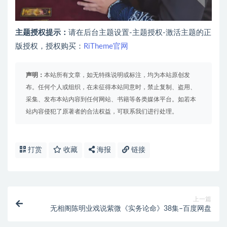
主题授权提示：
请在后台主题设置-主题授权-激活主题的正
版授权，授权购买：
RiTheme官网
声明：
本站所有文章，如无特殊说明或标注，均为本站原创发
布。任何个人或组织，在未征得本站同意时，禁止复制、盗用、
采集、发布本站内容到任何网站、书籍等各类媒体平台。如若本
站内容侵犯了原著者的合法权益，可联系我们进行处理。
打赏
收藏
海报
链接
上一篇
无相阁陈明业戏说紫微《实务论命》38集–百度网盘