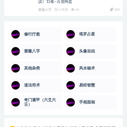
談》15集–百度网盘
紫薇八字
2 年前
65
300
修行疗愈
塔罗占星
紫薇八字
头像吉凶
其他杂类
风水秘术
道法符术
易经智慧
奇门遁甲（六爻六
手相面相
壬）