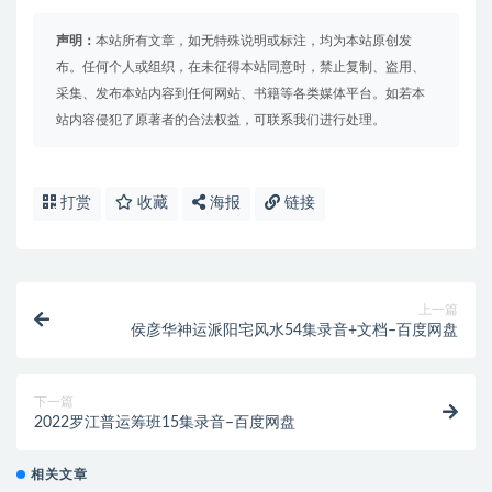
声明：
本站所有文章，如无特殊说明或标注，均为本站原创发
布。任何个人或组织，在未征得本站同意时，禁止复制、盗用、
采集、发布本站内容到任何网站、书籍等各类媒体平台。如若本
站内容侵犯了原著者的合法权益，可联系我们进行处理。
打赏
收藏
海报
链接
上一篇
侯彦华神运派阳宅风水54集录音+文档–百度网盘
下一篇
2022罗江普运筹班15集录音–百度网盘
相关文章