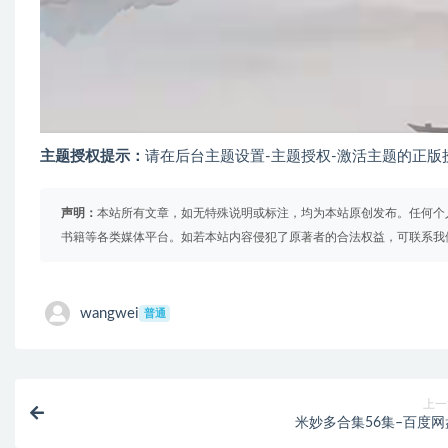
主题授权提示：
请在后台主题设置-主题授权-激活主题的正版
声明：
本站所有文章，如无特殊说明或标注，均为本站原创发布。任何个
书籍等各类媒体平台。如若本站内容侵犯了原著者的合法权益，可联系我
wangwei
普通
上一
米妙多合集56集–百度网