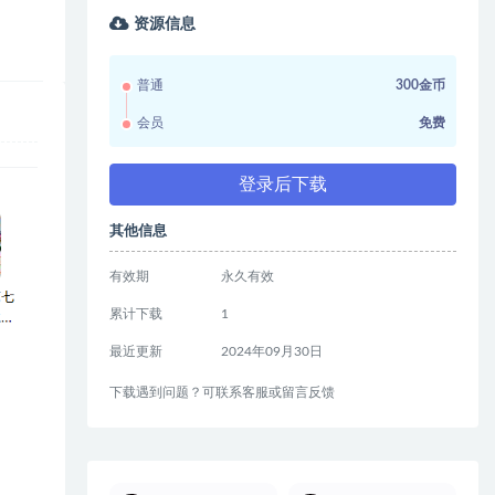
资源信息
普通
300金币
会员
免费
登录后下载
其他信息
有效期
永久有效
累计下载
1
最近更新
2024年09月30日
下载遇到问题？可联系客服或留言反馈