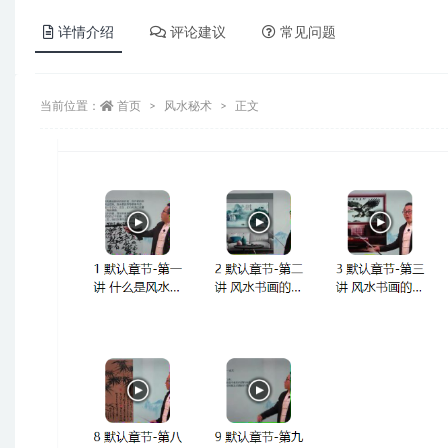
详情介绍
评论建议
常见问题
当前位置：
首页
风水秘术
正文