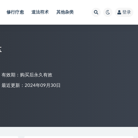
修行疗愈
道法符术
其他杂类
登录
盘
有效期：购买后永久有效
最近更新：2024年09月30日