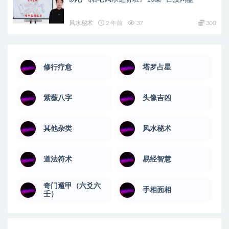
风水秘术
2 年前
37
300
修行疗愈
塔罗占星
紫薇八字
头像吉凶
其他杂类
风水秘术
道法符术
易经智慧
奇门遁甲（六爻六
手相面相
壬）