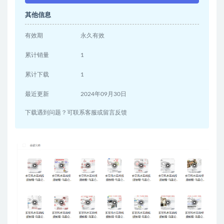
其他信息
有效期
永久有效
累计销量
1
累计下载
1
最近更新
2024年09月30日
下载遇到问题？可联系客服或留言反馈