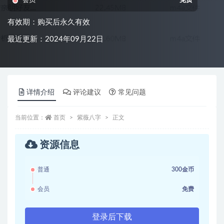
会员
免费
有效期：购买后永久有效
最近更新：2024年09月22日
详情介绍
评论建议
常见问题
当前位置：
首页
紫薇八字
正文
资源信息
普通
300金币
会员
免费
登录后下载