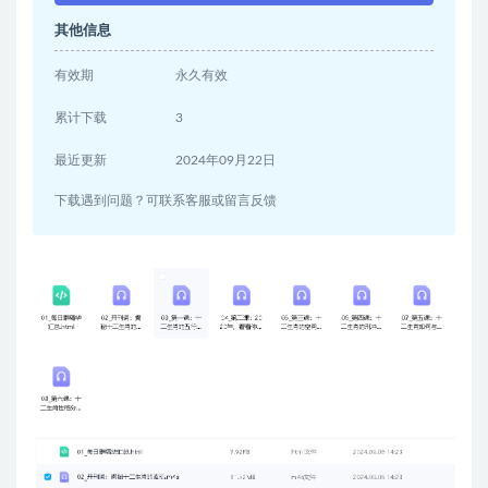
其他信息
有效期
永久有效
累计下载
3
最近更新
2024年09月22日
下载遇到问题？可联系客服或留言反馈