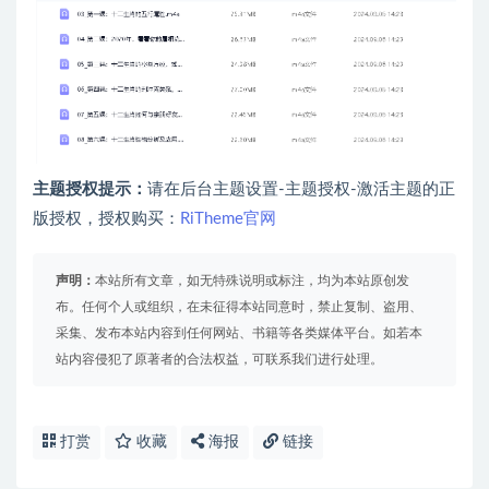
主题授权提示：
请在后台主题设置-主题授权-激活主题的正
版授权，授权购买：
RiTheme官网
声明：
本站所有文章，如无特殊说明或标注，均为本站原创发
布。任何个人或组织，在未征得本站同意时，禁止复制、盗用、
采集、发布本站内容到任何网站、书籍等各类媒体平台。如若本
站内容侵犯了原著者的合法权益，可联系我们进行处理。
打赏
收藏
海报
链接