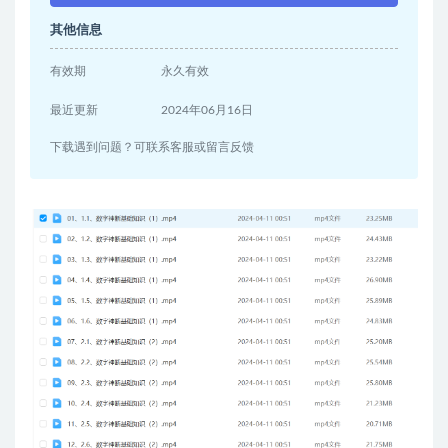
其他信息
有效期
永久有效
最近更新
2024年06月16日
下载遇到问题？可联系客服或留言反馈