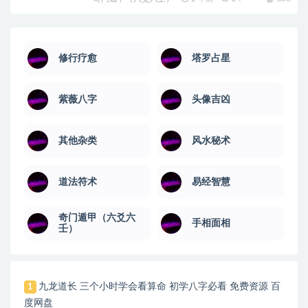
修行疗愈
塔罗占星
紫薇八字
头像吉凶
其他杂类
风水秘术
道法符术
易经智慧
奇门遁甲（六爻六
手相面相
壬）
九龙道长 三个小时学会看算命 初学八字必看 免费资源 百
1
度网盘