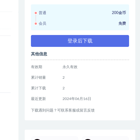
普通
200金币
会员
免费
登录后下载
其他信息
有效期
永久有效
累计销量
2
累计下载
2
最近更新
2024年06月16日
下载遇到问题？可联系客服或留言反馈