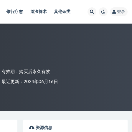
修行疗愈
道法符术
其他杂类
登录
有效期：购买后永久有效
最近更新：2024年06月16日
资源信息