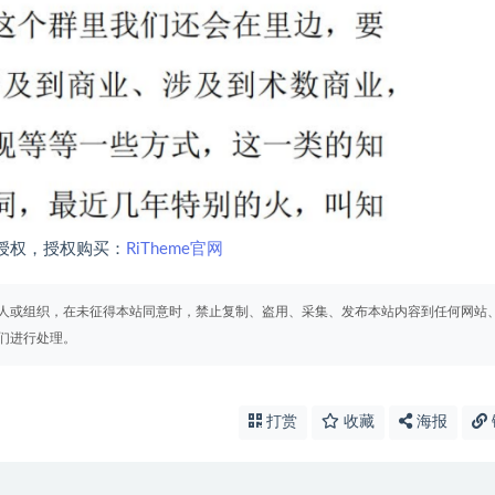
授权，授权购买：
RiTheme官网
人或组织，在未征得本站同意时，禁止复制、盗用、采集、发布本站内容到任何网站
们进行处理。
打赏
收藏
海报