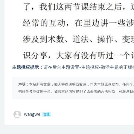
主题授权提示：
请在后台主题设置-主题授权-激活主题的正版
声明：
本站所有文章，如无特殊说明或标注，均为本站原创发布。任何个
书籍等各类媒体平台。如若本站内容侵犯了原著者的合法权益，可联系我
wangwei
普通