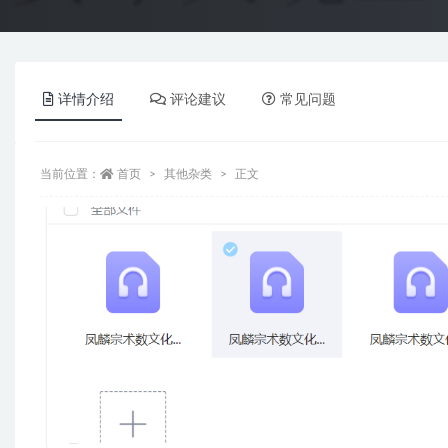
详情介绍
评论建议
常见问题
当前位置：
首页
其他杂类
正文