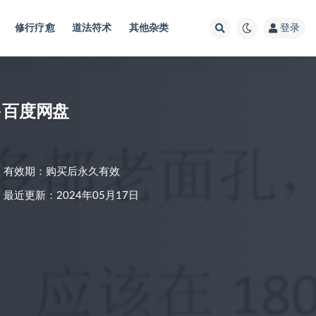
修行疗愈
道法符术
其他杂类
登录
–百度网盘
有效期：购买后永久有效
最近更新：2024年05月17日