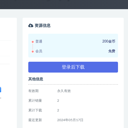
资源信息
普通
200金币
会员
免费
登录后下载
其他信息
有效期
永久有效
累计销量
2
累计下载
2
最近更新
2024年05月17日