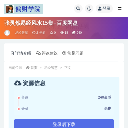
登录
全部
张灵然易经风水15集–百度网盘
易经智慧
2 年前
0
18
240
详情介绍
评论建议
常见问题
当前位置：
首页
易经智慧
正文
资源信息
普通
240金币
会员
免费
登录后下载