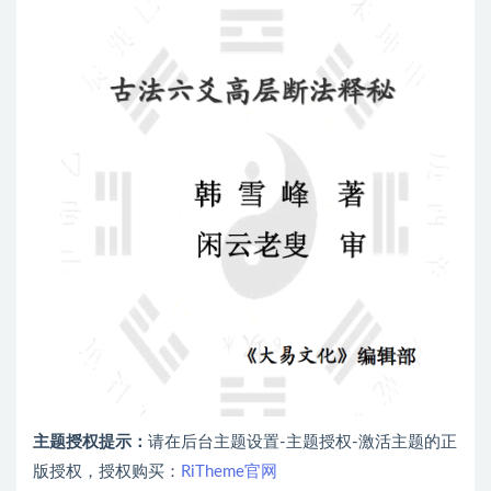
主题授权提示：
请在后台主题设置-主题授权-激活主题的正
版授权，授权购买：
RiTheme官网