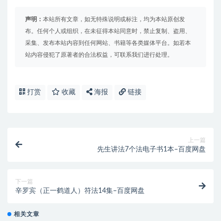
声明：
本站所有文章，如无特殊说明或标注，均为本站原创发
布。任何个人或组织，在未征得本站同意时，禁止复制、盗用、
采集、发布本站内容到任何网站、书籍等各类媒体平台。如若本
站内容侵犯了原著者的合法权益，可联系我们进行处理。
打赏
收藏
海报
链接
上一篇
先生讲法7个法电子书1本–百度网盘
下一篇
辛罗宾（正一鹤道人）符法14集–百度网盘
相关文章