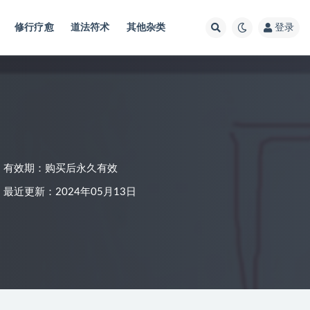
修行疗愈
道法符术
其他杂类
登录
有效期：购买后永久有效
最近更新：2024年05月13日