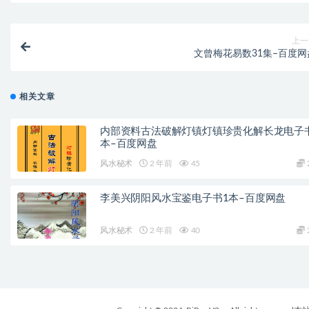
上一
文曾梅花易数31集–百度网
相关文章
内部资料古法破解灯镇灯镇珍贵化解长龙电子
本–百度网盘
风水秘术
2 年前
45
李美兴阴阳风水宝鉴电子书1本–百度网盘
风水秘术
2 年前
40