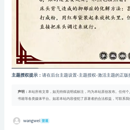
主题授权提示：
请在后台主题设置-主题授权-激活主题的正版
声明：
本站所有文章，如无特殊说明或标注，均为本站原创发布。任何个
书籍等各类媒体平台。如若本站内容侵犯了原著者的合法权益，可联系我
wangwei
普通