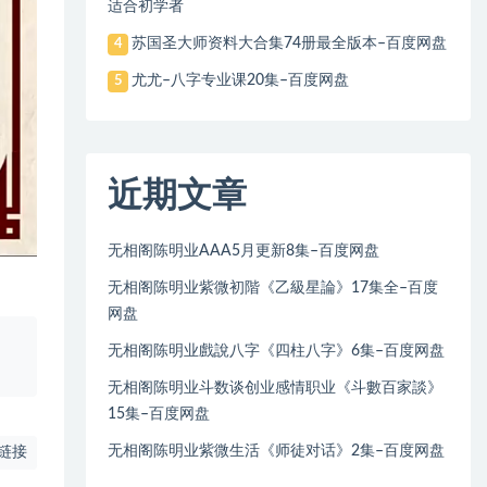
适合初学者
苏国圣大师资料大合集74册最全版本–百度网盘
4
尤尤–八字专业课20集–百度网盘
5
近期文章
无相阁陈明业AAA5月更新8集–百度网盘
无相阁陈明业紫微初階《乙級星論》17集全–百度
网盘
、
无相阁陈明业戲說八字《四柱八字》6集–百度网盘
无相阁陈明业斗数谈创业感情职业《斗數百家談》
15集–百度网盘
无相阁陈明业紫微生活《师徒对话》2集–百度网盘
链接