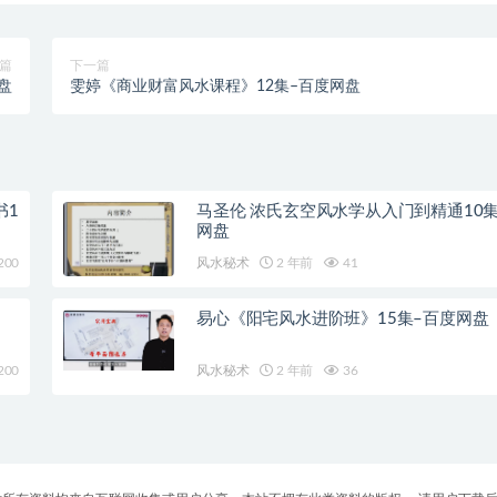
篇
下一篇
盘
雯婷《商业财富风水课程》12集–百度网盘
书1
马圣伦 浓氏玄空风水学从入门到精通10
网盘
200
风水秘术
2 年前
41
易心《阳宅风水进阶班》15集–百度网盘
200
风水秘术
2 年前
36