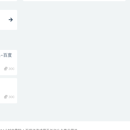
集–百度
300
300