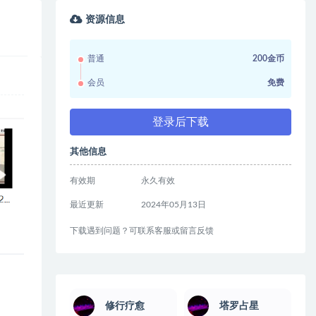
资源信息
普通
200金币
会员
免费
登录后下载
其他信息
有效期
永久有效
最近更新
2024年05月13日
下载遇到问题？可联系客服或留言反馈
修行疗愈
塔罗占星