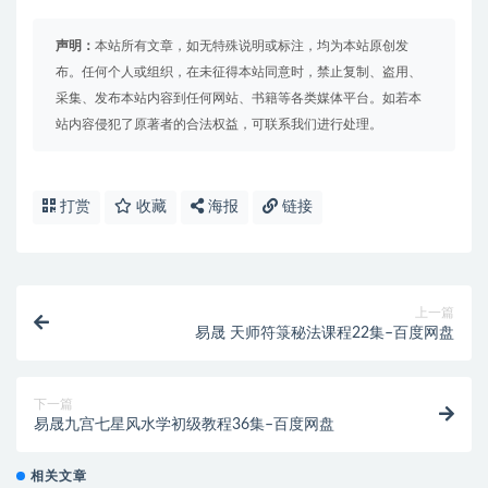
声明：
本站所有文章，如无特殊说明或标注，均为本站原创发
布。任何个人或组织，在未征得本站同意时，禁止复制、盗用、
采集、发布本站内容到任何网站、书籍等各类媒体平台。如若本
站内容侵犯了原著者的合法权益，可联系我们进行处理。
打赏
收藏
海报
链接
上一篇
易晟 天师符箓秘法课程22集–百度网盘
下一篇
易晟九宫七星风水学初级教程36集–百度网盘
相关文章