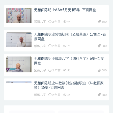
无相阁陈明业AAA5月更新8集–百度网盘
紫薇八字
2 年前
94
300
无相阁陈明业紫微初階《乙級星論》17集全–百
度网盘
紫薇八字
2 年前
71
300
无相阁陈明业戲說八字《四柱八字》6集–百度
网盘
紫薇八字
2 年前
91
300
无相阁陈明业斗数谈创业感情职业《斗數百家
談》15集–百度网盘
紫薇八字
2 年前
65
300