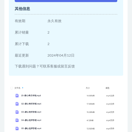
其他信息
有效期
永久有效
累计销量
2
累计下载
2
最近更新
2024年04月12日
下载遇到问题？可联系客服或留言反馈