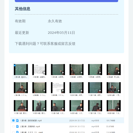
其他信息
有效期
永久有效
最近更新
2024年05月11日
下载遇到问题？可联系客服或留言反馈