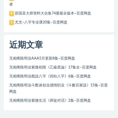
者
苏国圣大师资料大合集74册最全版本–百度网盘
4
尤尤–八字专业课20集–百度网盘
5
近期文章
无相阁陈明业AAA5月更新8集–百度网盘
无相阁陈明业紫微初階《乙級星論》17集全–百度网盘
无相阁陈明业戲說八字《四柱八字》6集–百度网盘
无相阁陈明业斗数谈创业感情职业《斗數百家談》15集–百度
网盘
无相阁陈明业紫微生活《师徒对话》2集–百度网盘