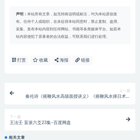
声明：
本站所有文章，如无特殊说明或标注，均为本站原创发
布。任何个人或组织，在未征得本站同意时，禁止复制、盗用、
采集、发布本站内容到任何网站、书籍等各类媒体平台。如若本
站内容侵犯了原著者的合法权益，可联系我们进行处理。
打赏
收藏
海报
链接
上一篇
奏伦诗《摇鞭风水高级面授讲义》《摇鞭风水择日术》
电子书2本–百度网盘
下一篇
王法壬 盲派六爻23集–百度网盘
相关文章