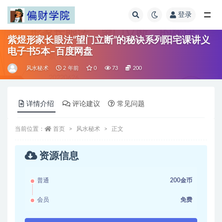
登录
全部
紫煜形家长眼法“望门立断”的秘诀系列阳宅课讲义
电子书5本–百度网盘
风水秘术
2 年前
0
73
200
详情介绍
评论建议
常见问题
当前位置：
首页
风水秘术
正文
资源信息
普通
200金币
会员
免费