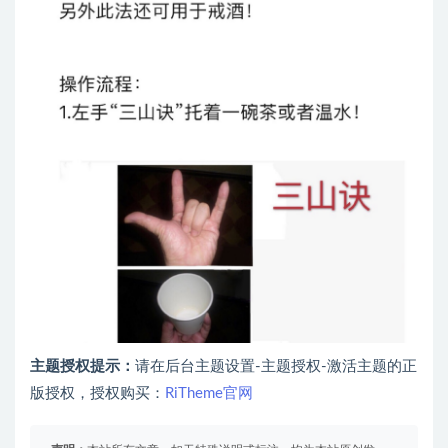
主题授权提示：
请在后台主题设置-主题授权-激活主题的正
版授权，授权购买：
RiTheme官网