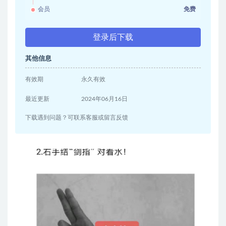
会员
免费
登录后下载
其他信息
有效期
永久有效
最近更新
2024年06月16日
下载遇到问题？可联系客服或留言反馈