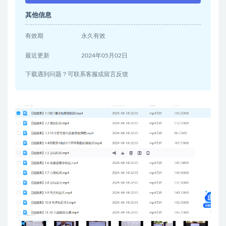
其他信息
有效期
永久有效
最近更新
2024年05月02日
下载遇到问题？可联系客服或留言反馈