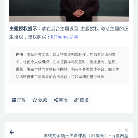
主题授权提示：
请在后台主题设置-主题授权-激活主题的正
版授权，授权购买：
RiTheme官网
声明：
本站所有文章，如无特殊说明或标注，均为本站原创发
布。任何个人或组织，在未征得本站同意时，禁止复制、盗用、
采集、发布本站内容到任何网站、书籍等各类媒体平台。如若本
站内容侵犯了原著者的合法权益，可联系我们进行处理。
打赏
收藏
海报
链接
上一篇
国继文金锁‬玉关课课程《21集全》–百度网盘