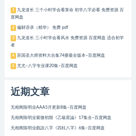
九龙道长 三个小时学会看算命 初学八字必看 免费资源 百
1
度网盘
偏财语录（精华） 免费 pdf
2
九龙道长 三小时学会看风水 免费资源 百度网盘 适合初学
3
者
苏国圣大师资料大合集74册最全版本–百度网盘
4
尤尤–八字专业课20集–百度网盘
5
近期文章
无相阁陈明业AAA5月更新8集–百度网盘
无相阁陈明业紫微初階《乙級星論》17集全–百度网盘
无相阁陈明业戲說八字《四柱八字》6集–百度网盘