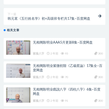
下一篇
韩元茗《五行姓名学》初+高级班专栏共17集–百度网盘
相关文章
无相阁陈明业AAA5月更新8集–百度网盘
紫薇八字
2 年前
93
300
无相阁陈明业紫微初階《乙級星論》17集全–百
度网盘
紫薇八字
2 年前
70
300
无相阁陈明业戲說八字《四柱八字》6集–百度
网盘
紫薇八字
2 年前
91
300