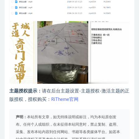
主题授权提示：
请在后台主题设置-主题授权-激活主题的正
版授权，授权购买：
RiTheme官网
声明：
本站所有文章，如无特殊说明或标注，均为本站原创发
布。任何个人或组织，在未征得本站同意时，禁止复制、盗用、
采集、发布本站内容到任何网站、书籍等各类媒体平台。如若本