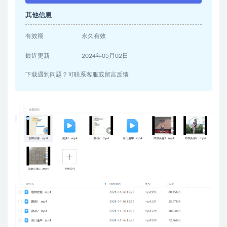
其他信息
有效期
永久有效
最近更新
2024年05月02日
下载遇到问题？可联系客服或留言反馈