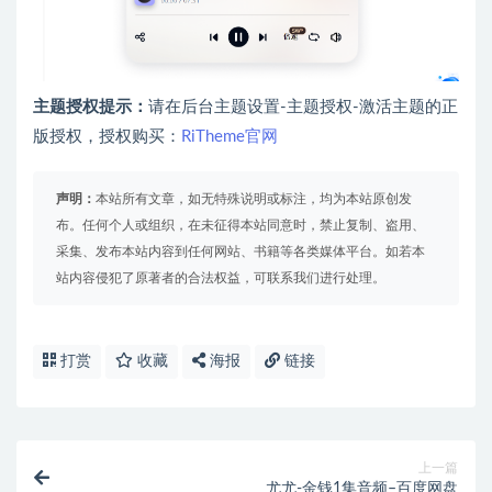
主题授权提示：
请在后台主题设置-主题授权-激活主题的正
版授权，授权购买：
RiTheme官网
声明：
本站所有文章，如无特殊说明或标注，均为本站原创发
布。任何个人或组织，在未征得本站同意时，禁止复制、盗用、
采集、发布本站内容到任何网站、书籍等各类媒体平台。如若本
站内容侵犯了原著者的合法权益，可联系我们进行处理。
打赏
收藏
海报
链接
上一篇
尤尤-金钱1集音频–百度网盘