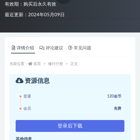
有效期：购买后永久有效
最近更新：2024年05月09日
详情介绍
评论建议
常见问题
当前位置：
首页
修行疗愈
正文
资源信息
普通
120金币
会员
免费
登录后下载
其他信息