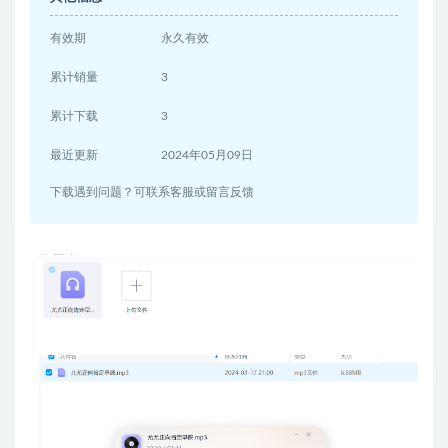
有效期
永久有效
累计销量
3
累计下载
3
最近更新
2024年05月09日
下载遇到问题？可联系客服或留言反馈