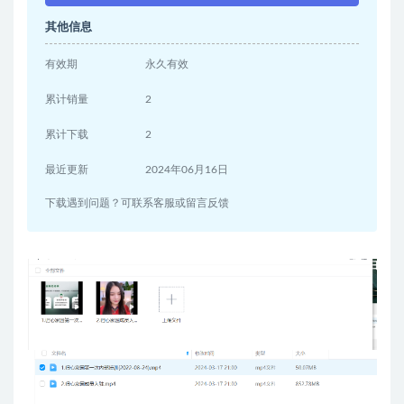
其他信息
有效期
永久有效
累计销量
2
累计下载
2
最近更新
2024年06月16日
下载遇到问题？可联系客服或留言反馈