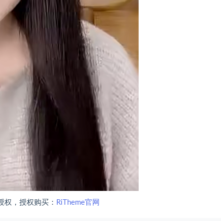
授权，授权购买：
RiTheme官网