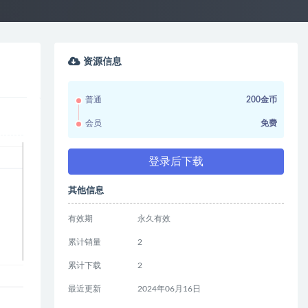
资源信息
普通
200金币
会员
免费
登录后下载
其他信息
有效期
永久有效
累计销量
2
累计下载
2
最近更新
2024年06月16日