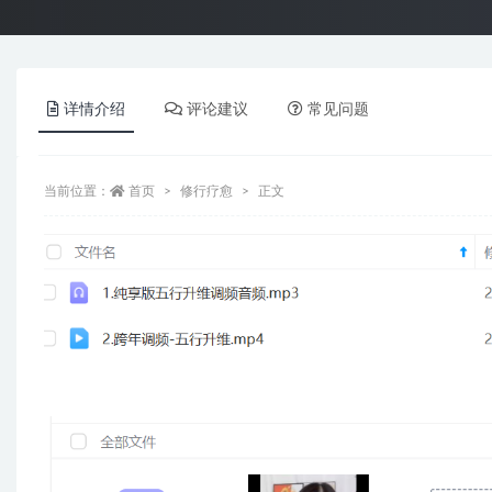
详情介绍
评论建议
常见问题
当前位置：
首页
修行疗愈
正文