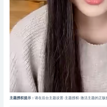
主题授权提示：
请在后台主题设置-主题授权-激活主题的正版