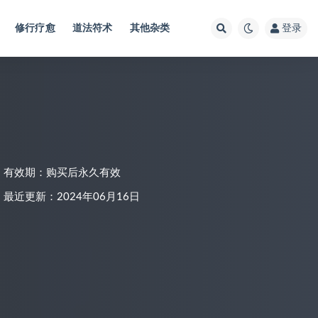
修行疗愈
道法符术
其他杂类
登录
有效期：购买后永久有效
最近更新：2024年06月16日