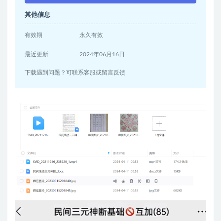
其他信息
有效期
永久有效
最近更新
2024年06月16日
下载遇到问题？可联系客服或留言反馈