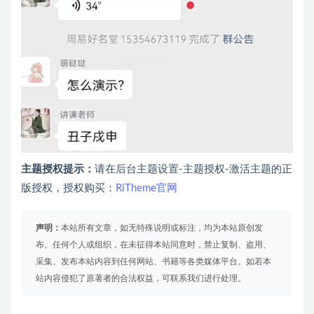
主题授权提示：
请在后台主题设置-主题授权-激活主题的正
版授权，授权购买：
RiTheme官网
声明：
本站所有文章，如无特殊说明或标注，均为本站原创发
布。任何个人或组织，在未征得本站同意时，禁止复制、盗用、
采集、发布本站内容到任何网站、书籍等各类媒体平台。如若本
站内容侵犯了原著者的合法权益，可联系我们进行处理。