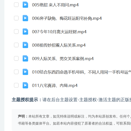
主题授权提示：
请在后台主题设置-主题授权-激活主题的正版
声明：
本站所有文章，如无特殊说明或标注，均为本站原创发布。任何个
书籍等各类媒体平台。如若本站内容侵犯了原著者的合法权益，可联系我