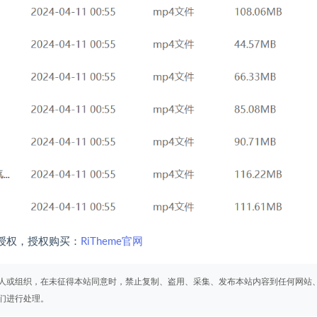
授权，授权购买：
RiTheme官网
人或组织，在未征得本站同意时，禁止复制、盗用、采集、发布本站内容到任何网站
们进行处理。