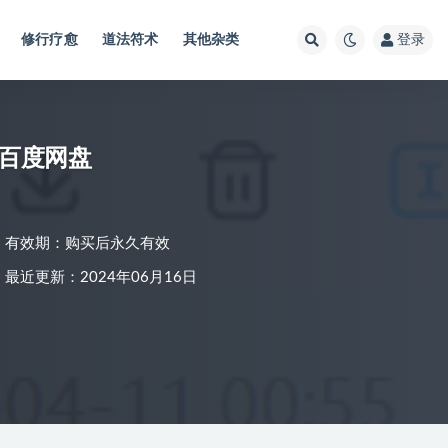
修行疗愈
道法符术
其他杂类
登录
–百度网盘
有效期：购买后永久有效
最近更新：2024年06月16日