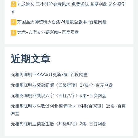
九龙道长 三小时学会看风水 免费资源 百度网盘 适合初学
3
者
苏国圣大师资料大合集74册最全版本–百度网盘
4
尤尤–八字专业课20集–百度网盘
5
近期文章
无相阁陈明业AAA5月更新8集–百度网盘
无相阁陈明业紫微初階《乙級星論》17集全–百度网盘
无相阁陈明业戲說八字《四柱八字》6集–百度网盘
无相阁陈明业斗数谈创业感情职业《斗數百家談》15集–百度
网盘
无相阁陈明业紫微生活《师徒对话》2集–百度网盘