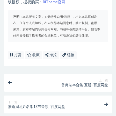
版授权，授权购买：
RiTheme官网
声明：
本站所有文章，如无特殊说明或标注，均为本站原创发
布。任何个人或组织，在未征得本站同意时，禁止复制、盗用、
采集、发布本站内容到任何网站、书籍等各类媒体平台。如若本
站内容侵犯了原著者的合法权益，可联系我们进行处理。
打赏
收藏
海报
链接
上一篇
普庵法本合集 五册–百度网盘
下一篇
素道周易姓名学13节音频–百度网盘