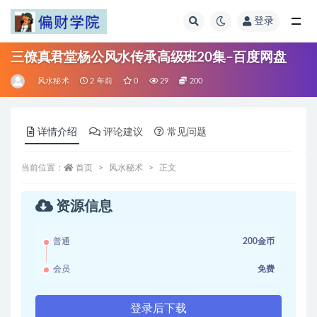
登录
全部
三僚真君堂杨公风水传承高级班20集–百度网盘
风水秘术
2 年前
0
29
200
详情介绍
评论建议
常见问题
当前位置：
首页
风水秘术
正文
资源信息
普通
200金币
会员
免费
登录后下载