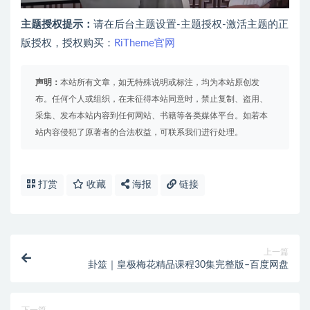
主题授权提示：
请在后台主题设置-主题授权-激活主题的正
版授权，授权购买：
RiTheme官网
声明：
本站所有文章，如无特殊说明或标注，均为本站原创发
布。任何个人或组织，在未征得本站同意时，禁止复制、盗用、
采集、发布本站内容到任何网站、书籍等各类媒体平台。如若本
站内容侵犯了原著者的合法权益，可联系我们进行处理。
打赏
收藏
海报
链接
上一篇
卦筮｜皇极梅花精品课程30集完整版–百度网盘