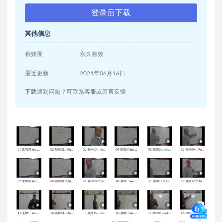
登录后下载
其他信息
有效期
永久有效
最近更新
2024年06月16日
下载遇到问题？可联系客服或留言反馈