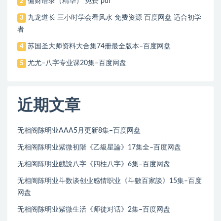
偏财语录（精华） 免费 pdf
2
九龙道长 三小时学会看风水 免费资源 百度网盘 适合初学
3
者
苏国圣大师资料大合集74册最全版本–百度网盘
4
尤尤–八字专业课20集–百度网盘
5
近期文章
无相阁陈明业AAA5月更新8集–百度网盘
无相阁陈明业紫微初階《乙級星論》17集全–百度网盘
无相阁陈明业戲說八字《四柱八字》6集–百度网盘
无相阁陈明业斗数谈创业感情职业《斗數百家談》15集–百度
网盘
无相阁陈明业紫微生活《师徒对话》2集–百度网盘