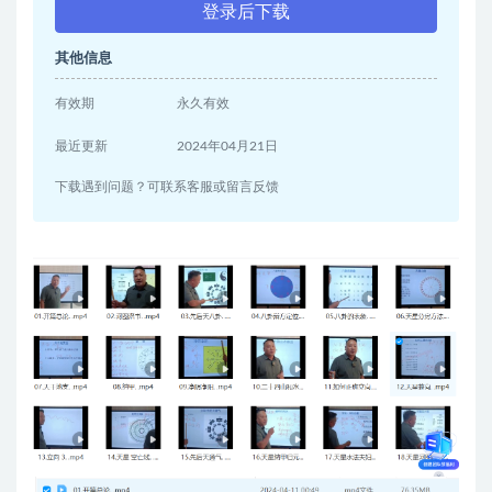
登录后下载
其他信息
有效期
永久有效
最近更新
2024年04月21日
下载遇到问题？可联系客服或留言反馈