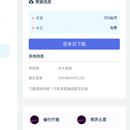
资源信息
普通
350金币
会员
免费
登录后下载
其他信息
有效期
永久有效
最近更新
2024年04月21日
下载遇到问题？可联系客服或留言反馈
修行疗愈
塔罗占星