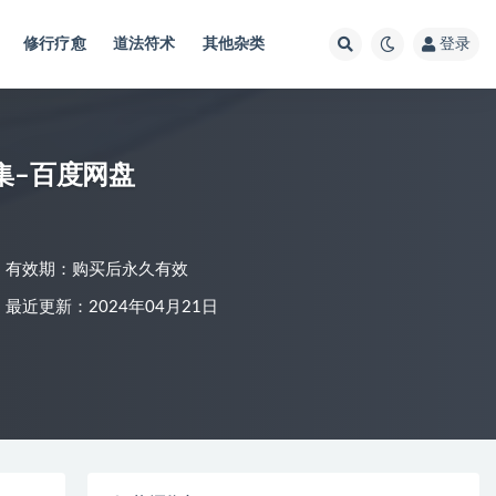
修行疗愈
道法符术
其他杂类
登录
集–百度网盘
有效期：购买后永久有效
最近更新：2024年04月21日