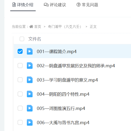
详情介绍
评论建议
常见问题
当前位置：
首页
奇门遁甲（六爻六壬）
正文