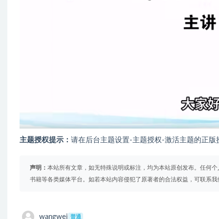
主题授权提示：
请在后台主题设置-主题授权-激活主题的正版
声明：
本站所有文章，如无特殊说明或标注，均为本站原创发布。任何个
书籍等各类媒体平台。如若本站内容侵犯了原著者的合法权益，可联系我
wangwei
普通