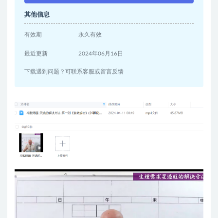
其他信息
有效期
永久有效
最近更新
2024年06月16日
下载遇到问题？可联系客服或留言反馈