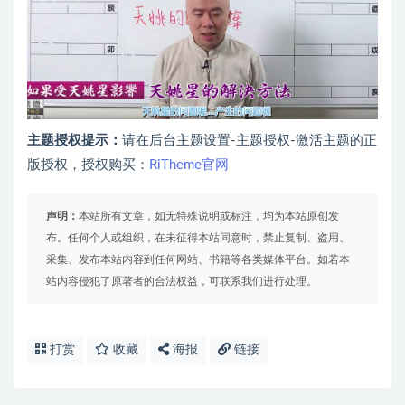
主题授权提示：
请在后台主题设置-主题授权-激活主题的正
版授权，授权购买：
RiTheme官网
声明：
本站所有文章，如无特殊说明或标注，均为本站原创发
布。任何个人或组织，在未征得本站同意时，禁止复制、盗用、
采集、发布本站内容到任何网站、书籍等各类媒体平台。如若本
站内容侵犯了原著者的合法权益，可联系我们进行处理。
打赏
收藏
海报
链接