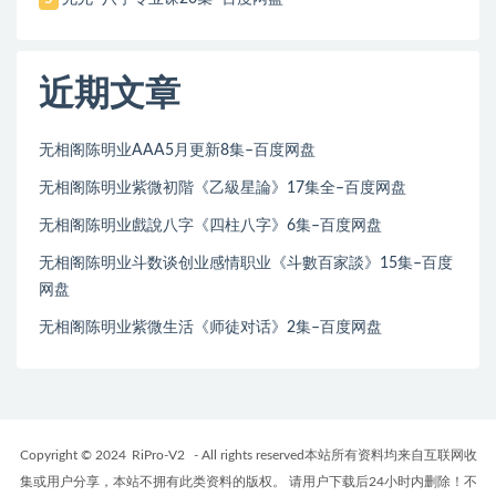
近期文章
无相阁陈明业AAA5月更新8集–百度网盘
无相阁陈明业紫微初階《乙級星論》17集全–百度网盘
无相阁陈明业戲說八字《四柱八字》6集–百度网盘
无相阁陈明业斗数谈创业感情职业《斗數百家談》15集–百度
网盘
无相阁陈明业紫微生活《师徒对话》2集–百度网盘
Copyright © 2024
RiPro-V2
- All rights reserved本站所有资料均来自互联网收
集或用户分享，本站不拥有此类资料的版权。 请用户下载后24小时内删除！不