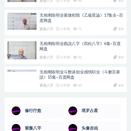
紫薇八字
2 年前
94
300
无相阁陈明业紫微初階《乙級星論》17集全–百
度网盘
紫薇八字
2 年前
71
300
无相阁陈明业戲說八字《四柱八字》6集–百度
网盘
紫薇八字
2 年前
91
300
无相阁陈明业斗数谈创业感情职业《斗數百家
談》15集–百度网盘
紫薇八字
2 年前
65
300
修行疗愈
塔罗占星
紫薇八字
头像吉凶