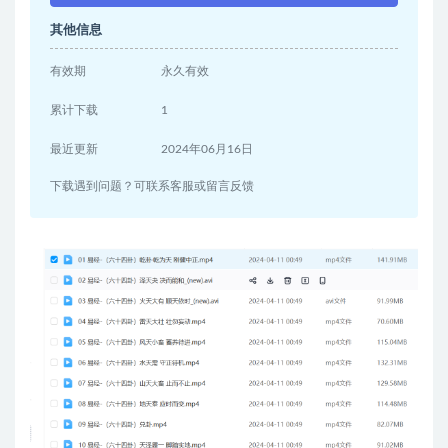
其他信息
有效期
永久有效
累计下载
1
最近更新
2024年06月16日
下载遇到问题？可联系客服或留言反馈