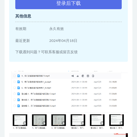
登录后下载
其他信息
有效期
永久有效
最近更新
2024年04月18日
下载遇到问题？可联系客服或留言反馈