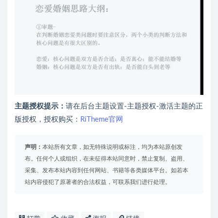
主题授权提示：
请在后台主题设置-主题授权-激活主题的正
版授权，授权购买：
RiTheme官网
声明：
本站所有文章，如无特殊说明或标注，均为本站原创发
布。任何个人或组织，在未征得本站同意时，禁止复制、盗用、
采集、发布本站内容到任何网站、书籍等各类媒体平台。如若本
站内容侵犯了原著者的合法权益，可联系我们进行处理。