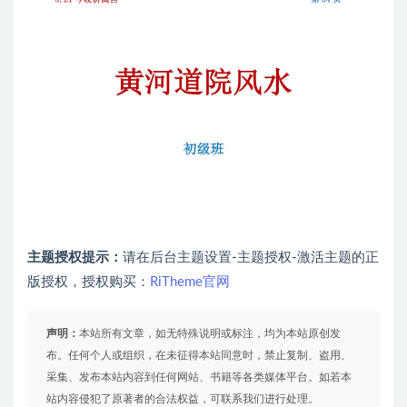
主题授权提示：
请在后台主题设置-主题授权-激活主题的正
版授权，授权购买：
RiTheme官网
声明：
本站所有文章，如无特殊说明或标注，均为本站原创发
布。任何个人或组织，在未征得本站同意时，禁止复制、盗用、
采集、发布本站内容到任何网站、书籍等各类媒体平台。如若本
站内容侵犯了原著者的合法权益，可联系我们进行处理。